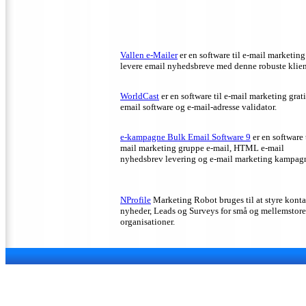
Vallen e-Mailer
er en software til e-mail marketing
levere email nyhedsbreve med denne robuste klien
WorldCast
er en software til e-mail marketing grat
email software og e-mail-adresse validator.
e-kampagne Bulk Email Software 9
er en software t
mail marketing gruppe e-mail, HTML e-mail
nyhedsbrev levering og e-mail marketing kampagn
NProfile
Marketing Robot bruges til at styre konta
nyheder, Leads og Surveys for små og mellemstore
organisationer.