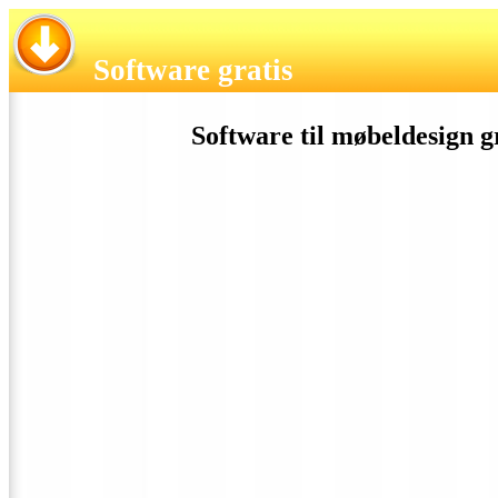
Software gratis
Software til møbeldesign gr