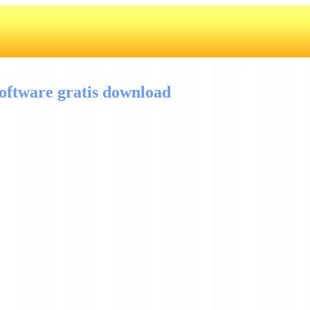
oftware gratis download