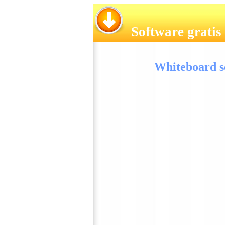
Software gratis
Whiteboard s